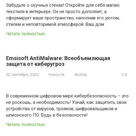
Забудьте о скучных стенах! Откройте для себя магию
текстиля в интерьере. Он не просто дополнит, а
сформирует ваше пространство, наполнив его уютом,
стилем и неповторимой атмосферой. Ваш дом
Читать полностью
Emsisoft AntiMalware: Всеобъемлющая
защита от киберугроз
22 сентября, 2025
Новости
Andrey
0
В современном цифровом мире кибербезопасность – это
не роскошь, а необходимость! Узнай, как защитить свои
устройства от вирусов, троянов, шифровальщиков и
шпионского ПО. Будь в безопасности!
Читать полностью