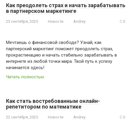
Как преодолеть страх и начать зарабатывать
в партнерском маркетинге
23 сентября, 2025
Новости
Andrey
0
Мечтаешь о финансовой свободе? Узнай, как
партнерский маркетинг поможет преодолеть страх,
прокрастинацию и начать стабильно зарабатывать в
интернете из любой точки мира. Твой путь к успеху
начинается здесь!
Читать полностью
Как стать востребованным онлайн-
репетитором по математике
22 сентября, 2025
Новости
Andrey
0