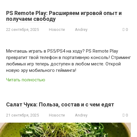
PS Remote Play: Расширяем игровой опыт и
получаем свободу
22 сентября, 2025
Новости
Andrey
0
Мечтаешь играть в PS5/PS4 на ходу? PS Remote Play
превратит твой телефон в портативную консоль! Стриминг
любимых игр теперь доступен в любом месте. Открой
новую эру мобильного гейминга!
Читать полностью
Салат Чука: Польза, состав и с чем едят
21 сентября, 2025
Новости
Andrey
0