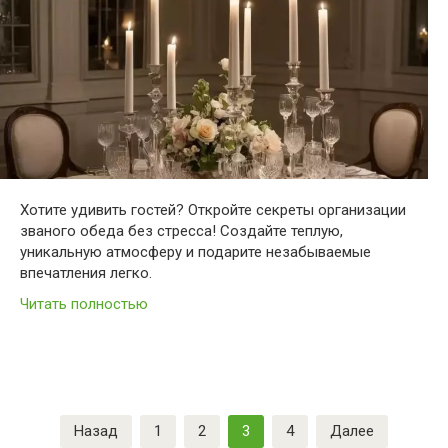
Хотите удивить гостей? Откройте секреты организации
званого обеда без стресса! Создайте теплую,
уникальную атмосферу и подарите незабываемые
впечатления легко.
Читать полностью
Пагинация
Назад
1
2
3
4
Далее
записей