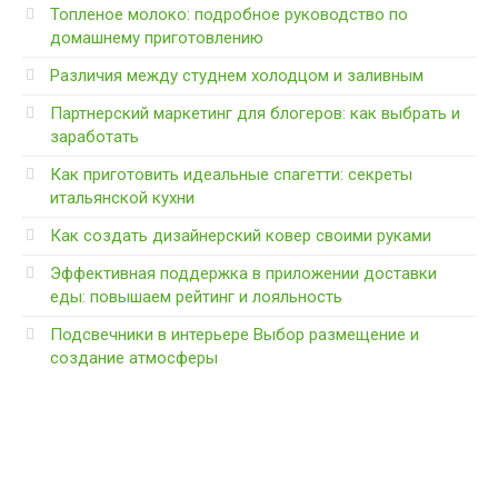
Топленое молоко: подробное руководство по
домашнему приготовлению
Различия между студнем холодцом и заливным
Партнерский маркетинг для блогеров: как выбрать и
заработать
Как приготовить идеальные спагетти: секреты
итальянской кухни
Как создать дизайнерский ковер своими руками
Эффективная поддержка в приложении доставки
еды: повышаем рейтинг и лояльность
Подсвечники в интерьере Выбор размещение и
создание атмосферы