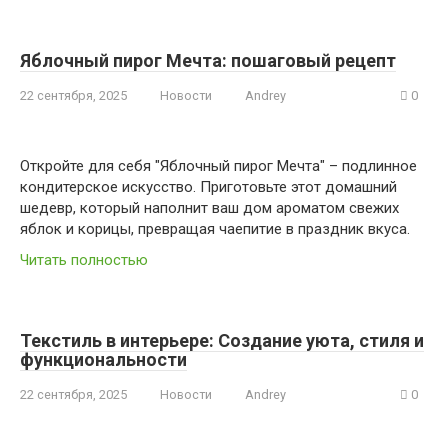
Яблочный пирог Мечта: пошаговый рецепт
22 сентября, 2025
Новости
Andrey
0
Откройте для себя "Яблочный пирог Мечта" – подлинное
кондитерское искусство. Приготовьте этот домашний
шедевр, который наполнит ваш дом ароматом свежих
яблок и корицы, превращая чаепитие в праздник вкуса.
Читать полностью
Текстиль в интерьере: Создание уюта, стиля и
функциональности
22 сентября, 2025
Новости
Andrey
0