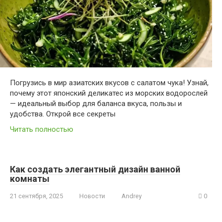
Погрузись в мир азиатских вкусов с салатом чука! Узнай,
почему этот японский деликатес из морских водорослей
— идеальный выбор для баланса вкуса, пользы и
удобства. Открой все секреты
Читать полностью
Как создать элегантный дизайн ванной
комнаты
21 сентября, 2025
Новости
Andrey
0