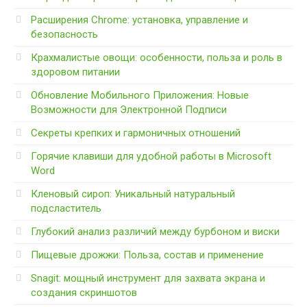
Расширения Chrome: установка, управление и
безопасность
Крахмалистые овощи: особенности, польза и роль в
здоровом питании
Обновление Мобильного Приложения: Новые
Возможности для Электронной Подписи
Секреты крепких и гармоничных отношений
Горячие клавиши для удобной работы в Microsoft
Word
Кленовый сироп: Уникальный натуральный
подсластитель
Глубокий анализ различий между бурбоном и виски
Пищевые дрожжи: Польза, состав и применение
Snagit: мощный инструмент для захвата экрана и
создания скриншотов