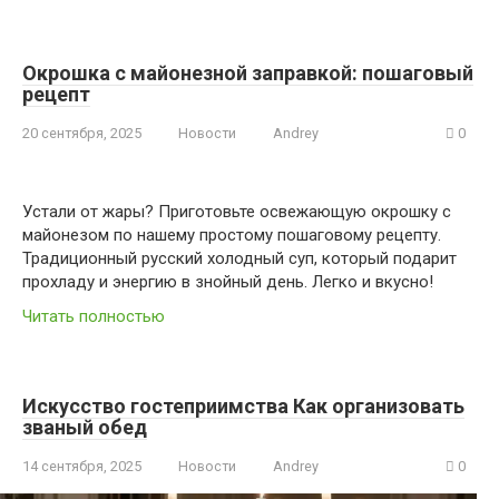
Окрошка с майонезной заправкой: пошаговый
рецепт
20 сентября, 2025
Новости
Andrey
0
Устали от жары? Приготовьте освежающую окрошку с
майонезом по нашему простому пошаговому рецепту.
Традиционный русский холодный суп, который подарит
прохладу и энергию в знойный день. Легко и вкусно!
Читать полностью
Искусство гостеприимства Как организовать
званый обед
14 сентября, 2025
Новости
Andrey
0