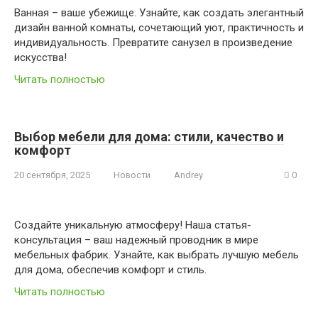
Ванная – ваше убежище. Узнайте, как создать элегантный
дизайн ванной комнаты, сочетающий уют, практичность и
индивидуальность. Превратите санузел в произведение
искусства!
Читать полностью
Выбор мебели для дома: стили, качество и
комфорт
20 сентября, 2025
Новости
Andrey
0
Создайте уникальную атмосферу! Наша статья-
консультация – ваш надежный проводник в мире
мебельных фабрик. Узнайте, как выбрать лучшую мебель
для дома, обеспечив комфорт и стиль.
Читать полностью