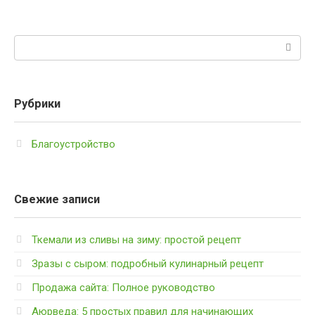
Поиск:
Рубрики
Благоустройство
Свежие записи
Ткемали из сливы на зиму: простой рецепт
Зразы с сыром: подробный кулинарный рецепт
Продажа сайта: Полное руководство
Аюрведа: 5 простых правил для начинающих