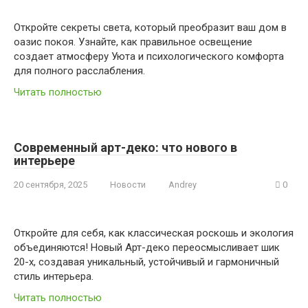
Откройте секреты света, который преобразит ваш дом в
оазис покоя. Узнайте, как правильное освещение
создает атмосферу Уюта и психологического комфорта
для полного расслабления.
Читать полностью
Современный арт-деко: что нового в
интерьере
20 сентября, 2025
Новости
Andrey
0
Откройте для себя, как классическая роскошь и экология
объединяются! Новый Арт-деко переосмысливает шик
20-х, создавая уникальный, устойчивый и гармоничный
стиль интерьера.
Читать полностью