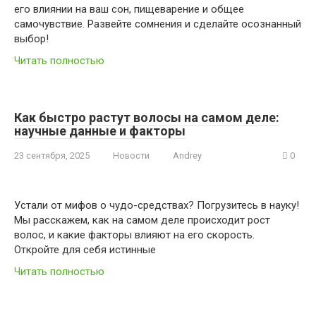
его влиянии на ваш сон, пищеварение и общее
самочувствие. Развейте сомнения и сделайте осознанный
выбор!
Читать полностью
Как быстро растут волосы на самом деле:
научные данные и факторы
23 сентября, 2025
Новости
Andrey
0
Устали от мифов о чудо-средствах? Погрузитесь в науку!
Мы расскажем, как на самом деле происходит рост
волос, и какие факторы влияют на его скорость.
Откройте для себя истинные
Читать полностью