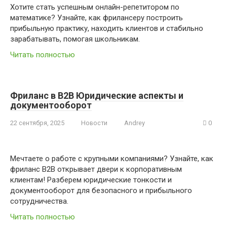
Хотите стать успешным онлайн-репетитором по
математике? Узнайте, как фрилансеру построить
прибыльную практику, находить клиентов и стабильно
зарабатывать, помогая школьникам.
Читать полностью
Фриланс в B2B Юридические аспекты и
документооборот
22 сентября, 2025
Новости
Andrey
0
Мечтаете о работе с крупными компаниями? Узнайте, как
фриланс B2B открывает двери к корпоративным
клиентам! Разберем юридические тонкости и
документооборот для безопасного и прибыльного
сотрудничества.
Читать полностью