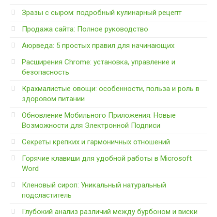
Зразы с сыром: подробный кулинарный рецепт
Продажа сайта: Полное руководство
Аюрведа: 5 простых правил для начинающих
Расширения Chrome: установка, управление и
безопасность
Крахмалистые овощи: особенности, польза и роль в
здоровом питании
Обновление Мобильного Приложения: Новые
Возможности для Электронной Подписи
Секреты крепких и гармоничных отношений
Горячие клавиши для удобной работы в Microsoft
Word
Кленовый сироп: Уникальный натуральный
подсластитель
Глубокий анализ различий между бурбоном и виски