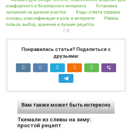
комфортного и безопасного интернета
Установка
орошения на дачном участке
Коды ответа сервера:
основы, классификация и роль в интернете
Ревень:
польза, выбор, хранение и лучшие рецепты
0
Понравилась статья? Поделиться с
друзьями:
Вам также может быть интересно
Новости
0
Ткемали из сливы на зиму:
простой рецепт