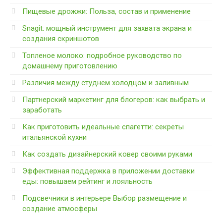
Пищевые дрожжи: Польза, состав и применение
Snagit: мощный инструмент для захвата экрана и
создания скриншотов
Топленое молоко: подробное руководство по
домашнему приготовлению
Различия между студнем холодцом и заливным
Партнерский маркетинг для блогеров: как выбрать и
заработать
Как приготовить идеальные спагетти: секреты
итальянской кухни
Как создать дизайнерский ковер своими руками
Эффективная поддержка в приложении доставки
еды: повышаем рейтинг и лояльность
Подсвечники в интерьере Выбор размещение и
создание атмосферы