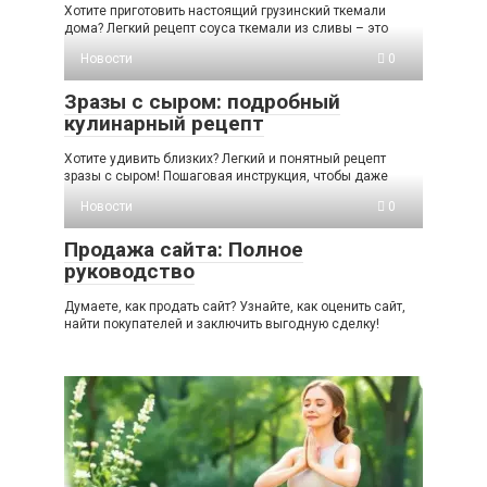
Хотите приготовить настоящий грузинский ткемали
дома? Легкий рецепт соуса ткемали из сливы – это
Новости
0
Зразы с сыром: подробный
кулинарный рецепт
Хотите удивить близких? Легкий и понятный рецепт
зразы с сыром! Пошаговая инструкция, чтобы даже
Новости
0
Продажа сайта: Полное
руководство
Думаете, как продать сайт? Узнайте, как оценить сайт,
найти покупателей и заключить выгодную сделку!