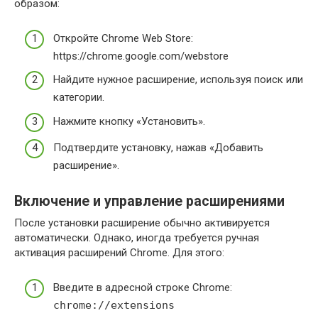
образом:
Откройте Chrome Web Store:
https://chrome.google.com/webstore
Найдите нужное расширение, используя поиск или
категории.
Нажмите кнопку «Установить».
Подтвердите установку, нажав «Добавить
расширение».
Включение и управление расширениями
После установки расширение обычно активируется
автоматически. Однако, иногда требуется ручная
активация расширений Chrome. Для этого:
Введите в адресной строке Chrome:
chrome://extensions