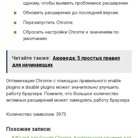
одному, чтобы выявить проблемное расширение.
Обновить расширения до последней версии.
Перезапустить Chrome.
Сбросить настройки Chrome к значениям по
умолчанию.
Читайте также:
Аюрведа: 5 простых правил
для начинающих
Оптимизация Chrome с помощью правильного enable
plugins и disable plugins может значительно улучшить
работу браузера. Помните, что большое количество
активных расширений может замедлить работу браузера.
Количество символов: 3973
Похожие записи:
AdGuard для Google Chrome: Комплексное решение для