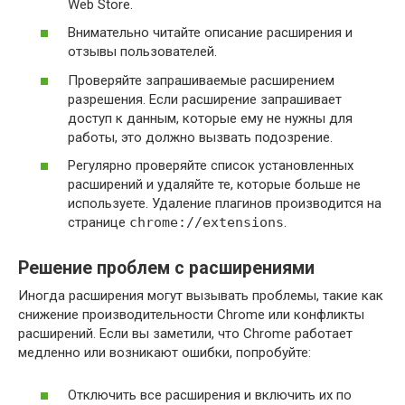
Web Store.
Внимательно читайте описание расширения и
отзывы пользователей.
Проверяйте запрашиваемые расширением
разрешения. Если расширение запрашивает
доступ к данным, которые ему не нужны для
работы, это должно вызвать подозрение.
Регулярно проверяйте список установленных
расширений и удаляйте те, которые больше не
используете. Удаление плагинов производится на
странице
chrome://extensions
.
Решение проблем с расширениями
Иногда расширения могут вызывать проблемы, такие как
снижение производительности Chrome или конфликты
расширений. Если вы заметили, что Chrome работает
медленно или возникают ошибки, попробуйте:
Отключить все расширения и включить их по