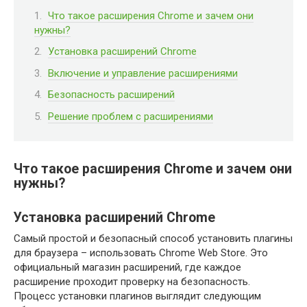
Что такое расширения Chrome и зачем они
нужны?
Установка расширений Chrome
Включение и управление расширениями
Безопасность расширений
Решение проблем с расширениями
Что такое расширения Chrome и зачем они
нужны?
Установка расширений Chrome
Самый простой и безопасный способ установить плагины
для браузера – использовать Chrome Web Store. Это
официальный магазин расширений, где каждое
расширение проходит проверку на безопасность.
Процесс установки плагинов выглядит следующим