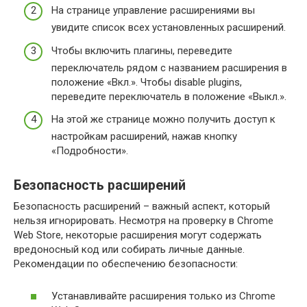
На странице управление расширениями вы
увидите список всех установленных расширений.
Чтобы включить плагины, переведите
переключатель рядом с названием расширения в
положение «Вкл.». Чтобы disable plugins,
переведите переключатель в положение «Выкл.».
На этой же странице можно получить доступ к
настройкам расширений, нажав кнопку
«Подробности».
Безопасность расширений
Безопасность расширений – важный аспект, который
нельзя игнорировать. Несмотря на проверку в Chrome
Web Store, некоторые расширения могут содержать
вредоносный код или собирать личные данные.
Рекомендации по обеспечению безопасности:
Устанавливайте расширения только из Chrome