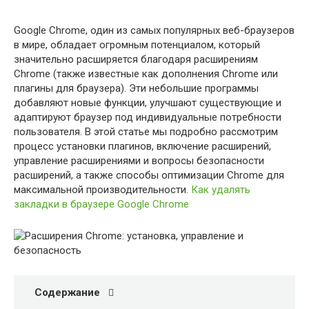
Google Chrome, один из самых популярных веб-браузеров
в мире, обладает огромным потенциалом, который
значительно расширяется благодаря расширениям
Chrome (также известные как дополнения Chrome или
плагины для браузера). Эти небольшие программы
добавляют новые функции, улучшают существующие и
адаптируют браузер под индивидуальные потребности
пользователя. В этой статье мы подробно рассмотрим
процесс установки плагинов, включение расширений,
управление расширениями и вопросы безопасности
расширений, а также способы оптимизации Chrome для
максимальной производительности.
Как удалять
закладки в браузере Google Chrome
Содержание