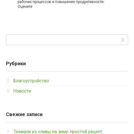
рабочих процессов и повышение продуктивности.
Оцените
Поиск:
Рубрики
Благоустройство
Новости
Свежие записи
Ткемали из сливы на зиму: простой рецепт