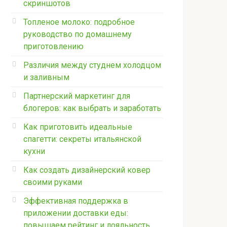
скриншотов
Топленое молоко: подробное
руководство по домашнему
приготовлению
Различия между студнем холодцом
и заливным
Партнерский маркетинг для
блогеров: как выбрать и заработать
Как приготовить идеальные
спагетти: секреты итальянской
кухни
Как создать дизайнерский ковер
своими руками
Эффективная поддержка в
приложении доставки еды:
повышаем рейтинг и лояльность