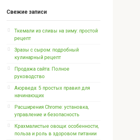
Свежие записи
Ткемали из сливы на зиму: простой
рецепт
Зразы с сыром: подробный
кулинарный рецепт
Продажа сайта: Полное
руководство
Аюрведа: 5 простых правил для
начинающих
Расширения Chrome: установка,
управление и безопасность
Крахмалистые овощи: особенности,
польза и роль в здоровом питании