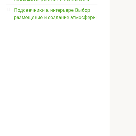
Подсвечники в интерьере Выбор
размещение и создание атмосферы