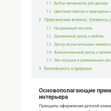
Выбор материалов для декора
Цветовая палитра и природные 
Практические аспекты: Элементы 
Натуральный текстиль
Деревянный декор и мебель
Декор из растительных элемент
Функциональный декор и хранен
Эко-игрушки и развивающая ср
Безопасность и здоровье
Основополагающие прин
интерьера
Принципы оформления детской комна