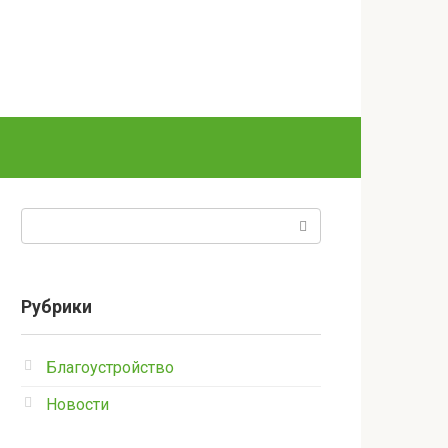
Поиск:
Рубрики
Благоустройство
Новости