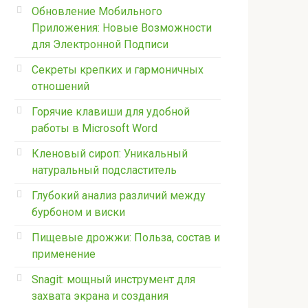
Обновление Мобильного
Приложения: Новые Возможности
для Электронной Подписи
Секреты крепких и гармоничных
отношений
Горячие клавиши для удобной
работы в Microsoft Word
Кленовый сироп: Уникальный
натуральный подсластитель
Глубокий анализ различий между
бурбоном и виски
Пищевые дрожжи: Польза, состав и
применение
Snagit: мощный инструмент для
захвата экрана и создания