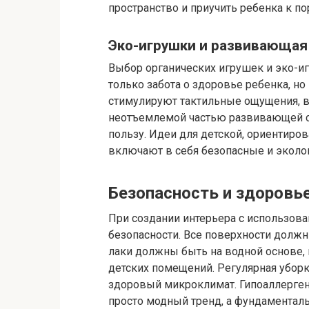
пространство и приучить ребенка к по
Эко-игрушки и развивающая
Выбор органических игрушек и эко-игр
только забота о здоровье ребенка, но
стимулируют тактильные ощущения, в
неотъемлемой частью развивающей с
пользу. Идеи для детской, ориентиро
включают в себя безопасные и эколо
Безопасность и здоровь
При создании интерьера с использов
безопасности. Все поверхности должн
лаки должны быть на водной основе
детских помещений. Регулярная убор
здоровый микроклимат. Гипоаллерген
просто модный тренд, а фундаменталь