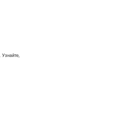
 Узнайте,