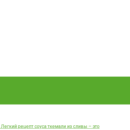
 Легкий рецепт соуса ткемали из сливы – это