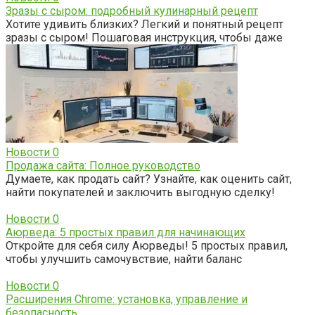
Зразы с сыром: подробный кулинарный рецепт
Хотите удивить близких? Легкий и понятный рецепт
зразы с сыром! Пошаговая инструкция, чтобы даже
Новости
0
Продажа сайта: Полное руководство
Думаете, как продать сайт? Узнайте, как оценить сайт,
найти покупателей и заключить выгодную сделку!
Новости
0
Аюрведа: 5 простых правил для начинающих
Откройте для себя силу Аюрведы! 5 простых правил,
чтобы улучшить самочувствие, найти баланс
Новости
0
Расширения Chrome: установка, управление и
безопасность