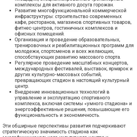
комплексы для активного досуга горожан.
Развитие многофункциональной коммерческой
инфраструктуры: строительство современных
кафе, ресторанов, магазинов спортивных товаров,
фитнес-центров, гостиничных комплексов и
офисных помещений.
Организация и проведение образовательных,
тренировочных и реабилитационных программ для
молодежи, спортсменов и всех желающих,
способствующих развитию массового спорта.
Регулярное проведение масштабных концертов,
международных фестивалей, выставок, ярмарок и
других культурно-массовых событий,
превращающих стадион в настоящий культурный
центр.
Внедрение инновационных технологий в
управление и эксплуатацию спортивного
комплекса, включая системы «умного стадиона» и
энергоэффективные решения, повышающие его
функциональность и экономичность.
Эти обширные перспективы развития подчеркивают
стратегическую значимость стадиона как