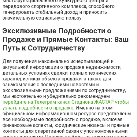
многофункционального культурного центра и
передового спортивного комплекса, способного
генерировать стабильный доход и приносить
значительную социальную пользу.
Эксклюзивные Подробности о
Продаже и Прямые Контакты: Ваш
Путь к Сотрудничеству
Для получения максимально исчерпывающей и
актуальной информации о продаже недвижимости,
детальных условиях сделки, полных технических
характеристиках объекта продажи, а также для
ознакомления с последними новостями и
эксклюзивными предложениями по сотрудничеству,
мы настоятельно и убедительно рекомендуем
перейдите на Телеграм канал Стадиона ЖАСТАР чтобы
узнать подробности о продаже
. Именно на этом
официальном информационном ресурсе представлены
все необходимые подробности о продаже, включая
финансовые аспекты, юридические нюансы и прямые
контакты для оперативной связи с уполномоченными
представителями. Подписывайтесь на телеграм канал