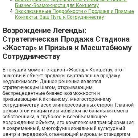
Бизнес-Возможности для Кокшетау
Эксклюзивные Подробности о Продаже и Прямые
Контакты: Ваш Путь к Сотрудничеству
Возрождение Легенды:
Стратегическая Продажа Стадиона
«Жастар» и Призыв к Масштабному
Сотрудничеству
В текущий момент стадион «Жастар» Кокшетау, этот
знаковый объект продажи, выставлен на продажу
недвижимости. Данное решение является
стратегическим шагом, открывающим
беспрецедентные бизнес-возможности и
призывающим к активному, многостороннему
сотрудничеству всех заинтересованных сторон. Главной
целью этой инициативы является не банальная смена
собственника, а глубокое и всеобъемлющее
возрождение объекта, его комплексная трансформация
в современный, многофункциональный культурный
центр и передовой, отвечающий мировым стандартам