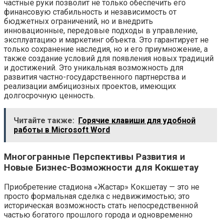
частные руки позволит не только обеспечить его
финансовую стабильность и независимость от
бюджетных ограничений, но и внедрить
инновационные, передовые подходы в управление,
эксплуатацию и маркетинг объекта. Это гарантирует не
только сохранение наследия, но и его приумножение, а
также создание условий для появления новых традиций
и достижений. Это уникальная возможность для
развития частно-государственного партнерства и
реализации амбициозных проектов, имеющих
долгосрочную ценность.
Читайте также:
Горячие клавиши для удобной
работы в Microsoft Word
Многогранные Перспективы Развития и
Новые Бизнес-Возможности для Кокшетау
Приобретение стадиона «Жастар» Кокшетау — это не
просто формальная сделка с недвижимостью; это
историческая возможность стать непосредственной
частью богатого прошлого города и одновременно